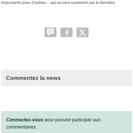
importants pour d'autres... qui ne sera surement pas la dernière.
Commentez la news
Connectez-vous
pour pouvoir participer aux
commentaires.