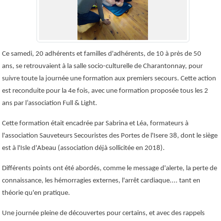
Ce samedi, 20 adhérents et familles d'adhérents, de 10 à près de 50
ans, se retrouvaient à la salle socio-culturelle de Charantonnay, pour
suivre toute la journée une formation aux premiers secours. Cette action
est reconduite pour la 4e fois, avec une formation proposée tous les 2
ans par l’association Full & Light.
Cette formation était encadrée par Sabrina et Léa, formateurs à
l'association Sauveteurs Secouristes des Portes de l'Isere 38, dont le siège
est à l'Isle d'Abeau (association déjà sollicitée en 2018).
Différents points ont été abordés, comme le message d'alerte, la perte de
connaissance, les hémorragies externes, l'arrêt cardiaque.... tant en
théorie qu'en pratique.
Une journée pleine de découvertes pour certains, et avec des rappels