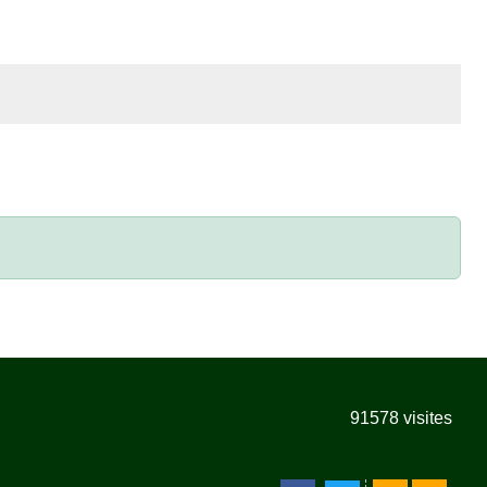
91578
visites