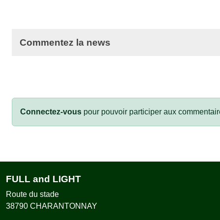
Commentez la news
Connectez-vous
pour pouvoir participer aux commentair
FULL and LIGHT
Route du stade
38790
CHARANTONNAY