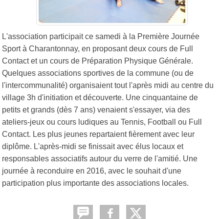
L'association participait ce samedi à l
a Première Journée
Sport à Charantonnay, en proposant deux cours de Full
Contact et un cours de Préparation Physique Générale.
Quelques associations sportives de la commune (ou de
l'intercommunalité) organisaient tout l'après midi au centre du
village 3h d'initiation et découverte. Une cinquantaine de
petits et grands (dès 7 ans) venaient s'essayer, via des
ateliers-jeux ou cours ludiques au Tennis, Football ou Full
Contact. Les plus jeunes repartaient fièrement avec leur
diplôme. L'après-midi se finissait avec élus locaux et
responsables associatifs autour du verre de l'amitié. Une
journée à reconduire en 2016, avec le souhait d'une
participation plus importante des associations locales.