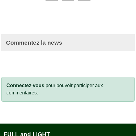
Commentez la news
Connectez-vous
pour pouvoir participer aux
commentaires.
FULL and LIGHT