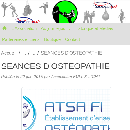
Panneau de gestion des cookies
L'Association
Au jour le jour...
Historique et Médias
Partenaires et Liens
Boutique
Contact
Accueil
SEANCES D'OSTEOPATHIE
SEANCES D'OSTEOPATHIE
Publiée le
22 juin 2015
par Association FULL & LIGHT