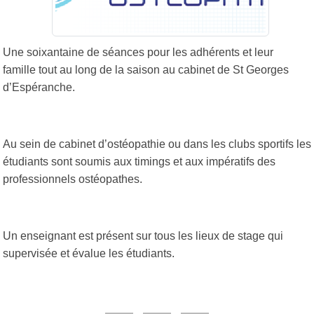
Une soixantaine de séances
pour les adhérents et leur
famille
tout au long de la saison au cabinet de St Georges
d’Espéranche.
Au sein de cabinet d’ostéopathie ou dans les clubs sportifs
les
étudiants sont soumis aux timings
et aux impératifs des
professionnels ostéopathes.
Un enseignant est présent sur tous les lieux de stage
qui
supervisée et évalue les étudiants.