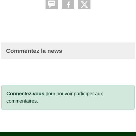
Commentez la news
Connectez-vous
pour pouvoir participer aux
commentaires.