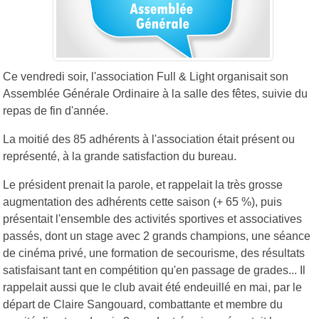
Ce vendredi soir, l'association Full & Light organisait son
Assemblée Générale Ordinaire à la salle des fêtes, suivie du
repas de fin d'année.
La moitié des 85 adhérents à l'association était présent ou
représenté, à la grande satisfaction du bureau.
Le président prenait la parole, et rappelait la très grosse
augmentation des adhérents cette saison (+ 65 %), puis
présentait l'ensemble des activités sportives et associatives
passés, dont un stage avec 2 grands champions, une séance
de cinéma privé, une formation de secourisme, des résultats
satisfaisant tant en compétition qu'en passage de grades... Il
rappelait aussi que le club avait été endeuillé en mai, par le
départ de Claire Sangouard, combattante et membre du