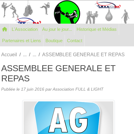
Panneau de gestion des cookies
L'Association
Au jour le jour...
Historique et Médias
Partenaires et Liens
Boutique
Contact
Accueil
ASSEMBLEE GENERALE ET REPAS
ASSEMBLEE GENERALE ET
REPAS
Publiée le
17 juin 2016
par Association FULL & LIGHT