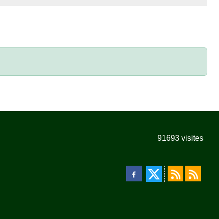
91693
visites